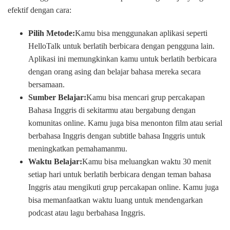
efektif dengan cara:
Pilih Metode:
Kamu bisa menggunakan aplikasi seperti
HelloTalk untuk berlatih berbicara dengan pengguna lain.
Aplikasi ini memungkinkan kamu untuk berlatih berbicara
dengan orang asing dan belajar bahasa mereka secara
bersamaan.
Sumber Belajar:
Kamu bisa mencari grup percakapan
Bahasa Inggris di sekitarmu atau bergabung dengan
komunitas online. Kamu juga bisa menonton film atau serial
berbahasa Inggris dengan subtitle bahasa Inggris untuk
meningkatkan pemahamanmu.
Waktu Belajar:
Kamu bisa meluangkan waktu 30 menit
setiap hari untuk berlatih berbicara dengan teman bahasa
Inggris atau mengikuti grup percakapan online. Kamu juga
bisa memanfaatkan waktu luang untuk mendengarkan
podcast atau lagu berbahasa Inggris.