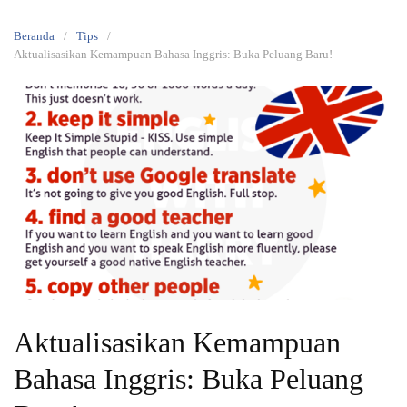
Beranda
Tips
Aktualisasikan Kemampuan Bahasa Inggris: Buka Peluang Baru!
Aktualisasikan Kemampuan
Bahasa Inggris: Buka Peluang