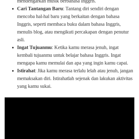
mendengarkan musik berbahasa Inggris.
Cari Tantangan Baru
: Tantang diri sendiri dengan
mencoba hal-hal baru yang berkaitan dengan bahasa
Inggris, seperti membaca buku dalam bahasa Inggris,
menulis blog, atau mengikuti percakapan dengan penutur
asli.
Ingat Tujuanmu
: Ketika kamu merasa jenuh, ingat
kembali tujuanmu untuk belajar bahasa Inggris. Ingat
mengapa kamu memulai dan apa yang ingin kamu capai.
Istirahat
: Jika kamu merasa terlalu lelah atau jenuh, jangan
memaksakan diri. Istirahatlah sejenak dan lakukan aktivitas
yang kamu sukai.