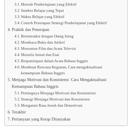
Metode Pembelajaran yang Efektif
Sumber Belajar yang Tepat
Waktu Belajar yang Efektif
Contoh Penerapan Strategi Pembelajaran yang Efektif
Praktik dan Penerapan
Berinteraksi dengan Orang Asing
Membaca Buku dan Artikel
Menonton Film dan Acara Televisi
Menulis Jurnal dan Esai
Berpartisipasi dalam Acara Bahasa Inggris
Membuat Rencana Kegiatan, Cara mengaktualisasi
kemampuan Bahasa Inggris
Menjaga Motivasi dan Konsistensi: Cara Mengaktualisasi
Kemampuan Bahasa Inggris
Pentingnya Menjaga Motivasi dan Konsistensi
Strategi Menjaga Motivasi dan Konsistensi
Mengatasi Rasa Jenuh dan Demotivasi
Terakhir
Pertanyaan yang Kerap Ditanyakan