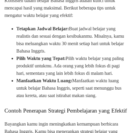
Konsisten dalam belajar Bahasa Inggris adalah kunci untuk
mencapai hasil yang maksimal. Berikut beberapa tips untuk
mengatur waktu belajar yang efektif:
Tetapkan Jadwal Belajar:
Buat jadwal belajar yang
realistis dan sesuai dengan kesibukanmu. Misalnya, kamu
bisa meluangkan waktu 30 menit setiap hari untuk belajar
Bahasa Inggris.
Pilih Waktu yang Tepat:
Pilih waktu belajar yang paling
produktif untukmu. Ada orang yang lebih fokus di pagi
hari, sementara yang lain lebih fokus di malam hari.
Manfaatkan Waktu Luang:
Manfaatkan waktu luang
untuk belajar Bahasa Inggris, seperti saat menunggu bus
atau kereta, atau saat istirahat makan siang.
Contoh Penerapan Strategi Pembelajaran yang Efektif
Bayangkan kamu ingin meningkatkan kemampuan berbicara
Bahasa Inggris. Kamu bisa menerapkan strategi belajar yang