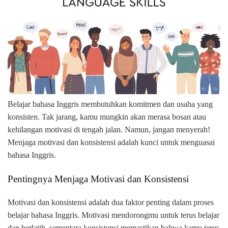
Belajar bahasa Inggris membutuhkan komitmen dan usaha yang
konsisten. Tak jarang, kamu mungkin akan merasa bosan atau
kehilangan motivasi di tengah jalan. Namun, jangan menyerah!
Menjaga motivasi dan konsistensi adalah kunci untuk menguasai
bahasa Inggris.
Pentingnya Menjaga Motivasi dan Konsistensi
Motivasi dan konsistensi adalah dua faktor penting dalam proses
belajar bahasa Inggris. Motivasi mendorongmu untuk terus belajar
dan berlatih, sementara konsistensi memastikan bahwa kamu terus