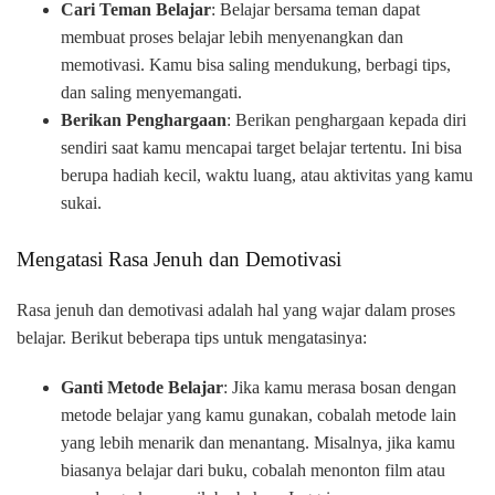
Cari Teman Belajar
: Belajar bersama teman dapat
membuat proses belajar lebih menyenangkan dan
memotivasi. Kamu bisa saling mendukung, berbagi tips,
dan saling menyemangati.
Berikan Penghargaan
: Berikan penghargaan kepada diri
sendiri saat kamu mencapai target belajar tertentu. Ini bisa
berupa hadiah kecil, waktu luang, atau aktivitas yang kamu
sukai.
Mengatasi Rasa Jenuh dan Demotivasi
Rasa jenuh dan demotivasi adalah hal yang wajar dalam proses
belajar. Berikut beberapa tips untuk mengatasinya:
Ganti Metode Belajar
: Jika kamu merasa bosan dengan
metode belajar yang kamu gunakan, cobalah metode lain
yang lebih menarik dan menantang. Misalnya, jika kamu
biasanya belajar dari buku, cobalah menonton film atau