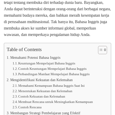
tetapi tentang membuka diri terhadap dunia baru. Bayangkan,
Anda dapat berinteraksi dengan orang-orang dari berbagai negara,
memahami budaya mereka, dan bahkan meraih kesempatan kerja
di perusahaan multinasional. Tak hanya itu, Bahasa Inggris juga
membuka akses ke sumber informasi global, memperluas
wawasan, dan memperkaya pengalaman hidup Anda.
Table of Contents
Memahami Potensi Bahasa Inggris
Keuntungan Mempelajari Bahasa Inggris
Contoh Keuntungan Mempelajari Bahasa Inggris
Perbandingan Manfaat Mempelajari Bahasa Inggris
Mengidentifikasi Kekuatan dan Kelemahan
Memahami Kemampuan Bahasa Inggris Saat Ini
Menentukan Kekuatan dan Kelemahan
Contoh Kekuatan dan Kelemahan
Membuat Rencana untuk Meningkatkan Kemampuan
Contoh Rencana
Membangun Strategi Pembelajaran yang Efektif