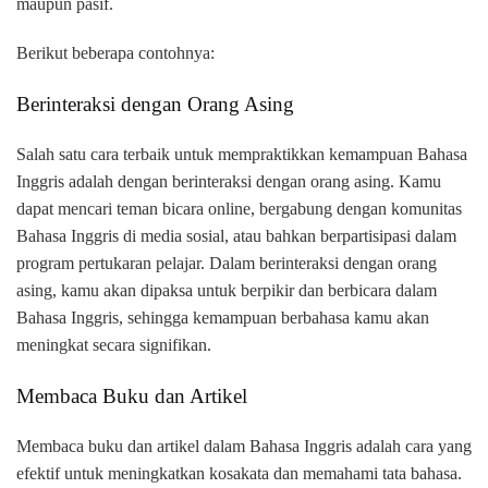
maupun pasif.
Berikut beberapa contohnya:
Berinteraksi dengan Orang Asing
Salah satu cara terbaik untuk mempraktikkan kemampuan Bahasa
Inggris adalah dengan berinteraksi dengan orang asing. Kamu
dapat mencari teman bicara online, bergabung dengan komunitas
Bahasa Inggris di media sosial, atau bahkan berpartisipasi dalam
program pertukaran pelajar. Dalam berinteraksi dengan orang
asing, kamu akan dipaksa untuk berpikir dan berbicara dalam
Bahasa Inggris, sehingga kemampuan berbahasa kamu akan
meningkat secara signifikan.
Membaca Buku dan Artikel
Membaca buku dan artikel dalam Bahasa Inggris adalah cara yang
efektif untuk meningkatkan kosakata dan memahami tata bahasa.