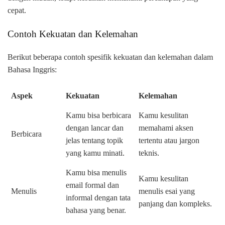
cepat.
Contoh Kekuatan dan Kelemahan
Berikut beberapa contoh spesifik kekuatan dan kelemahan dalam
Bahasa Inggris:
Aspek
Kekuatan
Kelemahan
Kamu bisa berbicara
Kamu kesulitan
dengan lancar dan
memahami aksen
Berbicara
jelas tentang topik
tertentu atau jargon
yang kamu minati.
teknis.
Kamu bisa menulis
Kamu kesulitan
email formal dan
Menulis
menulis esai yang
informal dengan tata
panjang dan kompleks.
bahasa yang benar.