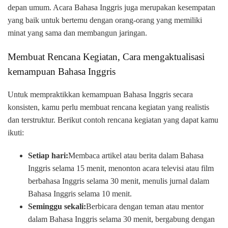
depan umum. Acara Bahasa Inggris juga merupakan kesempatan
yang baik untuk bertemu dengan orang-orang yang memiliki
minat yang sama dan membangun jaringan.
Membuat Rencana Kegiatan, Cara mengaktualisasi
kemampuan Bahasa Inggris
Untuk mempraktikkan kemampuan Bahasa Inggris secara
konsisten, kamu perlu membuat rencana kegiatan yang realistis
dan terstruktur. Berikut contoh rencana kegiatan yang dapat kamu
ikuti:
Setiap hari:
Membaca artikel atau berita dalam Bahasa
Inggris selama 15 menit, menonton acara televisi atau film
berbahasa Inggris selama 30 menit, menulis jurnal dalam
Bahasa Inggris selama 10 menit.
Seminggu sekali:
Berbicara dengan teman atau mentor
dalam Bahasa Inggris selama 30 menit, bergabung dengan