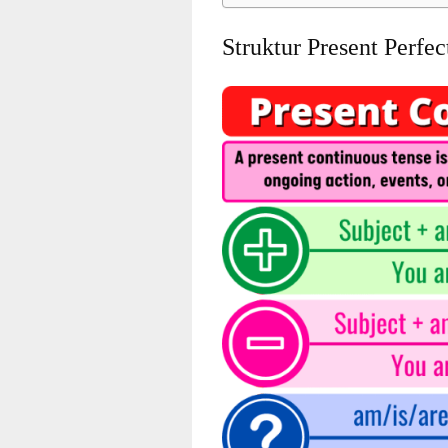
Struktur Present Perfec