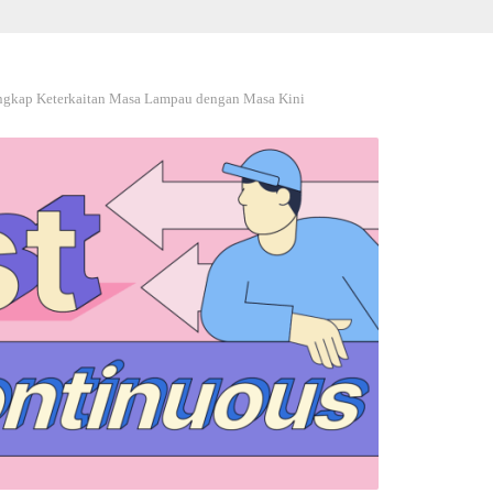
ungkap Keterkaitan Masa Lampau dengan Masa Kini