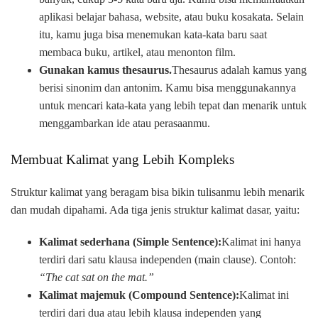
aplikasi belajar bahasa, website, atau buku kosakata. Selain
itu, kamu juga bisa menemukan kata-kata baru saat
membaca buku, artikel, atau menonton film.
Gunakan kamus thesaurus.
Thesaurus adalah kamus yang
berisi sinonim dan antonim. Kamu bisa menggunakannya
untuk mencari kata-kata yang lebih tepat dan menarik untuk
menggambarkan ide atau perasaanmu.
Membuat Kalimat yang Lebih Kompleks
Struktur kalimat yang beragam bisa bikin tulisanmu lebih menarik
dan mudah dipahami. Ada tiga jenis struktur kalimat dasar, yaitu:
Kalimat sederhana (Simple Sentence):
Kalimat ini hanya
terdiri dari satu klausa independen (main clause). Contoh:
“The cat sat on the mat.”
Kalimat majemuk (Compound Sentence):
Kalimat ini
terdiri dari dua atau lebih klausa independen yang