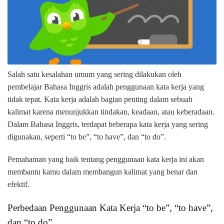
Salah satu kesalahan umum yang sering dilakukan oleh
pembelajar Bahasa Inggris adalah penggunaan kata kerja yang
tidak tepat. Kata kerja adalah bagian penting dalam sebuah
kalimat karena menunjukkan tindakan, keadaan, atau keberadaan.
Dalam Bahasa Inggris, terdapat beberapa kata kerja yang sering
digunakan, seperti “to be”, “to have”, dan “to do”.
Pemahaman yang baik tentang penggunaan kata kerja ini akan
membantu kamu dalam membangun kalimat yang benar dan
efektif.
Perbedaan Penggunaan Kata Kerja “to be”, “to have”,
dan “to do”