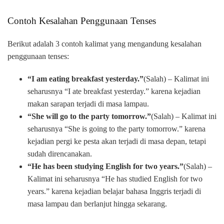
Contoh Kesalahan Penggunaan Tenses
Berikut adalah 3 contoh kalimat yang mengandung kesalahan
penggunaan tenses:
“I am eating breakfast yesterday.”
(Salah) – Kalimat ini
seharusnya “I ate breakfast yesterday.” karena kejadian
makan sarapan terjadi di masa lampau.
“She will go to the party tomorrow.”
(Salah) – Kalimat ini
seharusnya “She is going to the party tomorrow.” karena
kejadian pergi ke pesta akan terjadi di masa depan, tetapi
sudah direncanakan.
“He has been studying English for two years.”
(Salah) –
Kalimat ini seharusnya “He has studied English for two
years.” karena kejadian belajar bahasa Inggris terjadi di
masa lampau dan berlanjut hingga sekarang.