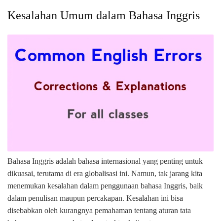
Kesalahan Umum dalam Bahasa Inggris
Bahasa Inggris adalah bahasa internasional yang penting untuk
dikuasai, terutama di era globalisasi ini. Namun, tak jarang kita
menemukan kesalahan dalam penggunaan bahasa Inggris, baik
dalam penulisan maupun percakapan. Kesalahan ini bisa
disebabkan oleh kurangnya pemahaman tentang aturan tata