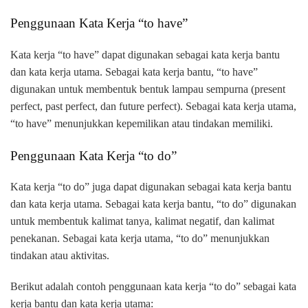
Penggunaan Kata Kerja “to have”
Kata kerja “to have” dapat digunakan sebagai kata kerja bantu
dan kata kerja utama. Sebagai kata kerja bantu, “to have”
digunakan untuk membentuk bentuk lampau sempurna (present
perfect, past perfect, dan future perfect). Sebagai kata kerja utama,
“to have” menunjukkan kepemilikan atau tindakan memiliki.
Penggunaan Kata Kerja “to do”
Kata kerja “to do” juga dapat digunakan sebagai kata kerja bantu
dan kata kerja utama. Sebagai kata kerja bantu, “to do” digunakan
untuk membentuk kalimat tanya, kalimat negatif, dan kalimat
penekanan. Sebagai kata kerja utama, “to do” menunjukkan
tindakan atau aktivitas.
Berikut adalah contoh penggunaan kata kerja “to do” sebagai kata
kerja bantu dan kata kerja utama: