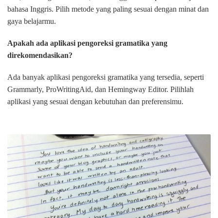
bahasa Inggris. Pilih metode yang paling sesuai dengan minat dan
gaya belajarmu.
Apakah ada aplikasi pengoreksi gramatika yang
direkomendasikan?
Ada banyak aplikasi pengoreksi gramatika yang tersedia, seperti
Grammarly, ProWritingAid, dan Hemingway Editor. Pilihlah
aplikasi yang sesuai dengan kebutuhan dan preferensimu.