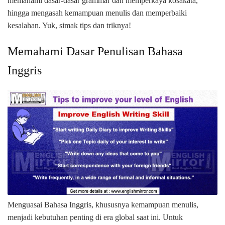
memahami dasar-dasar grammar dan memperkaya kosakata,
hingga mengasah kemampuan menulis dan memperbaiki
kesalahan. Yuk, simak tips dan triknya!
Memahami Dasar Penulisan Bahasa
Inggris
Menguasai Bahasa Inggris, khususnya kemampuan menulis,
menjadi kebutuhan penting di era global saat ini. Untuk