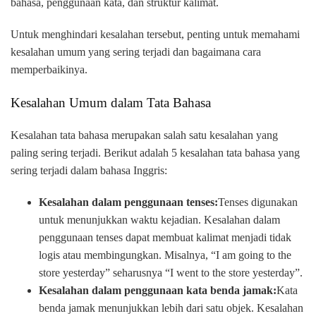
bahasa, penggunaan kata, dan struktur kalimat.
Untuk menghindari kesalahan tersebut, penting untuk memahami
kesalahan umum yang sering terjadi dan bagaimana cara
memperbaikinya.
Kesalahan Umum dalam Tata Bahasa
Kesalahan tata bahasa merupakan salah satu kesalahan yang
paling sering terjadi. Berikut adalah 5 kesalahan tata bahasa yang
sering terjadi dalam bahasa Inggris:
Kesalahan dalam penggunaan tenses:
Tenses digunakan
untuk menunjukkan waktu kejadian. Kesalahan dalam
penggunaan tenses dapat membuat kalimat menjadi tidak
logis atau membingungkan. Misalnya, “I am going to the
store yesterday” seharusnya “I went to the store yesterday”.
Kesalahan dalam penggunaan kata benda jamak:
Kata
benda jamak menunjukkan lebih dari satu objek. Kesalahan