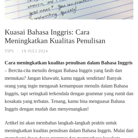
Kuasai Bahasa Inggris: Cara
Meningkatkan Kualitas Penulisan
TIPS
·
19 JULI 2024
Cara meningkatkan kualitas penulisan dalam Bahasa Inggris
– Bercita-cita menulis dengan Bahasa Inggris yang fasih dan
memukau? Jangan khawatir, kamu nggak sendirian! Banyak
orang yang ingin mengasah kemampuan menulis dalam Bahasa
Inggris, tapi seringkali terkendala dengan grammar yang rumit dan
kosakata yang terbatas. Tenang, kamu bisa menguasai Bahasa
Inggris dengan mudah dan menyenangkan!
Artikel ini akan membahas langkah-langkah praktis untuk
meningkatkan kualitas penulisan dalam Bahasa Inggris. Mulai dari