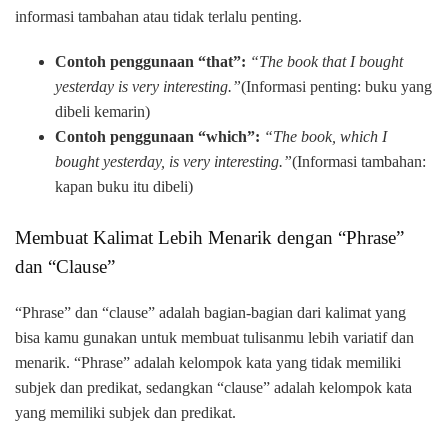
informasi tambahan atau tidak terlalu penting.
Contoh penggunaan “that”:
“The book that I bought
yesterday is very interesting.”
(Informasi penting: buku yang
dibeli kemarin)
Contoh penggunaan “which”:
“The book, which I
bought yesterday, is very interesting.”
(Informasi tambahan:
kapan buku itu dibeli)
Membuat Kalimat Lebih Menarik dengan “Phrase”
dan “Clause”
“Phrase” dan “clause” adalah bagian-bagian dari kalimat yang
bisa kamu gunakan untuk membuat tulisanmu lebih variatif dan
menarik. “Phrase” adalah kelompok kata yang tidak memiliki
subjek dan predikat, sedangkan “clause” adalah kelompok kata
yang memiliki subjek dan predikat.