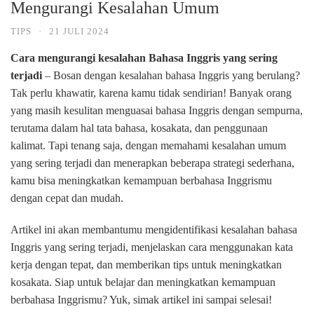
Mengurangi Kesalahan Umum
TIPS
·
21 JULI 2024
Cara mengurangi kesalahan Bahasa Inggris yang sering
terjadi
– Bosan dengan kesalahan bahasa Inggris yang berulang?
Tak perlu khawatir, karena kamu tidak sendirian! Banyak orang
yang masih kesulitan menguasai bahasa Inggris dengan sempurna,
terutama dalam hal tata bahasa, kosakata, dan penggunaan
kalimat. Tapi tenang saja, dengan memahami kesalahan umum
yang sering terjadi dan menerapkan beberapa strategi sederhana,
kamu bisa meningkatkan kemampuan berbahasa Inggrismu
dengan cepat dan mudah.
Artikel ini akan membantumu mengidentifikasi kesalahan bahasa
Inggris yang sering terjadi, menjelaskan cara menggunakan kata
kerja dengan tepat, dan memberikan tips untuk meningkatkan
kosakata. Siap untuk belajar dan meningkatkan kemampuan
berbahasa Inggrismu? Yuk, simak artikel ini sampai selesai!