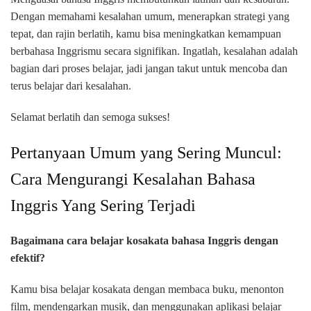
Dengan memahami kesalahan umum, menerapkan strategi yang
tepat, dan rajin berlatih, kamu bisa meningkatkan kemampuan
berbahasa Inggrismu secara signifikan. Ingatlah, kesalahan adalah
bagian dari proses belajar, jadi jangan takut untuk mencoba dan
terus belajar dari kesalahan.
Selamat berlatih dan semoga sukses!
Pertanyaan Umum yang Sering Muncul:
Cara Mengurangi Kesalahan Bahasa
Inggris Yang Sering Terjadi
Bagaimana cara belajar kosakata bahasa Inggris dengan
efektif?
Kamu bisa belajar kosakata dengan membaca buku, menonton
film, mendengarkan musik, dan menggunakan aplikasi belajar