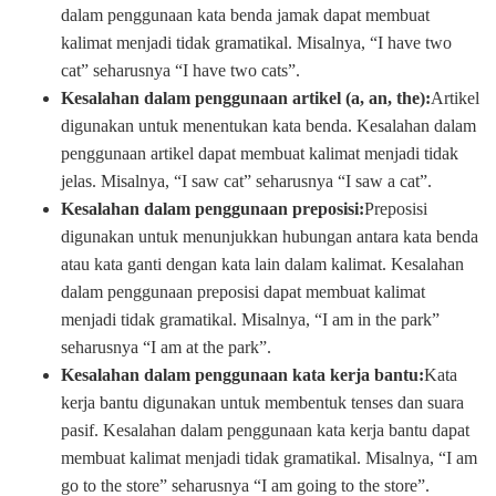
dalam penggunaan kata benda jamak dapat membuat
kalimat menjadi tidak gramatikal. Misalnya, “I have two
cat” seharusnya “I have two cats”.
Kesalahan dalam penggunaan artikel (a, an, the):
Artikel
digunakan untuk menentukan kata benda. Kesalahan dalam
penggunaan artikel dapat membuat kalimat menjadi tidak
jelas. Misalnya, “I saw cat” seharusnya “I saw a cat”.
Kesalahan dalam penggunaan preposisi:
Preposisi
digunakan untuk menunjukkan hubungan antara kata benda
atau kata ganti dengan kata lain dalam kalimat. Kesalahan
dalam penggunaan preposisi dapat membuat kalimat
menjadi tidak gramatikal. Misalnya, “I am in the park”
seharusnya “I am at the park”.
Kesalahan dalam penggunaan kata kerja bantu:
Kata
kerja bantu digunakan untuk membentuk tenses dan suara
pasif. Kesalahan dalam penggunaan kata kerja bantu dapat
membuat kalimat menjadi tidak gramatikal. Misalnya, “I am
go to the store” seharusnya “I am going to the store”.