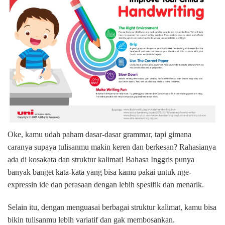
Oke, kamu udah paham dasar-dasar grammar, tapi gimana
caranya supaya tulisanmu makin keren dan berkesan? Rahasianya
ada di kosakata dan struktur kalimat! Bahasa Inggris punya
banyak banget kata-kata yang bisa kamu pakai untuk nge-
expressin ide dan perasaan dengan lebih spesifik dan menarik.
Selain itu, dengan menguasai berbagai struktur kalimat, kamu bisa
bikin tulisanmu lebih variatif dan gak membosankan.