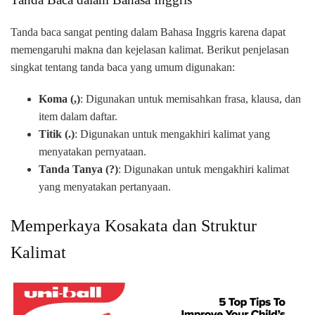
Tanda baca sangat penting dalam Bahasa Inggris karena dapat
memengaruhi makna dan kejelasan kalimat. Berikut penjelasan
singkat tentang tanda baca yang umum digunakan:
Koma (,)
: Digunakan untuk memisahkan frasa, klausa, dan
item dalam daftar.
Titik (.)
: Digunakan untuk mengakhiri kalimat yang
menyatakan pernyataan.
Tanda Tanya (?)
: Digunakan untuk mengakhiri kalimat
yang menyatakan pertanyaan.
Memperkaya Kosakata dan Struktur
Kalimat